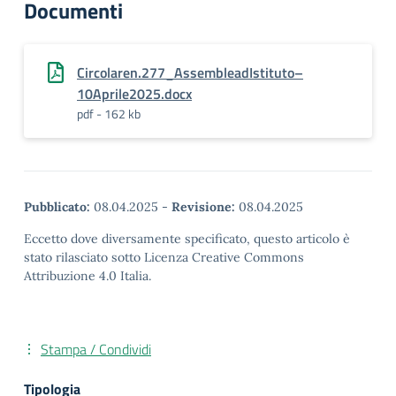
Documenti
Circolaren.277_AssembleadIstituto–
10Aprile2025.docx
pdf - 162 kb
Pubblicato:
08.04.2025
-
Revisione:
08.04.2025
Eccetto dove diversamente specificato, questo articolo è
stato rilasciato sotto Licenza Creative Commons
Attribuzione 4.0 Italia.
Stampa / Condividi
Tipologia