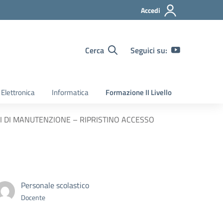
Accedi
Cerca
Seguici su:
Elettronica
Informatica
Formazione II Livello
 DI MANUTENZIONE – RIPRISTINO ACCESSO
Personale scolastico
Docente