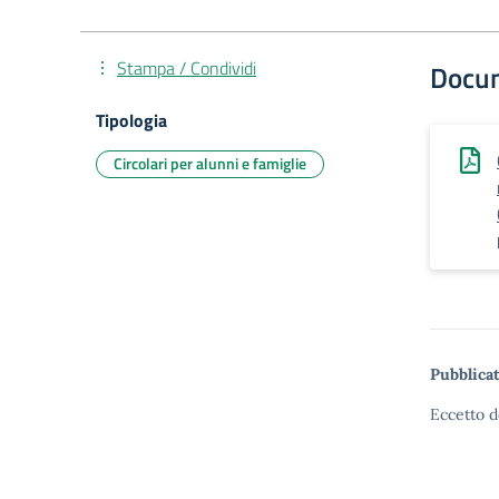
Stampa / Condividi
Docu
Tipologia
Circolari per alunni e famiglie
Pubblicat
Eccetto d