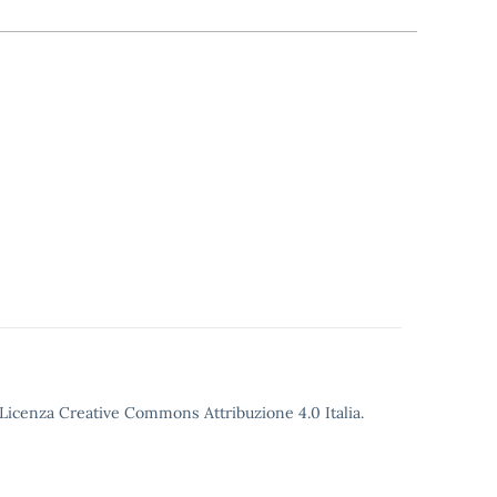
o Licenza Creative Commons Attribuzione 4.0 Italia.