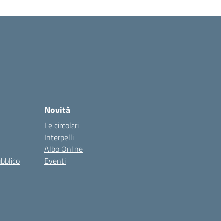
Novità
Le circolari
Interpelli
Albo Online
ubblico
Eventi