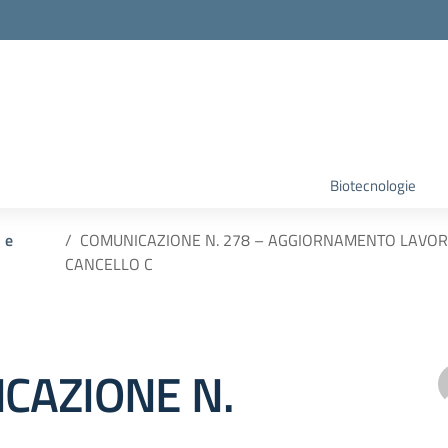
Biotecnologie
i e
COMUNICAZIONE N. 278 – AGGIORNAMENTO LAVORI
CANCELLO C
CAZIONE N.