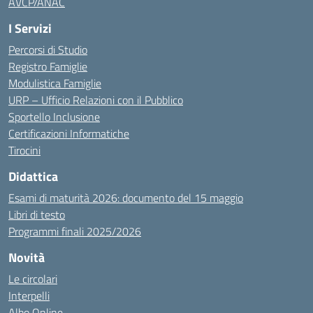
AVCP/ANAC
I Servizi
Percorsi di Studio
Registro Famiglie
Modulistica Famiglie
URP – Ufficio Relazioni con il Pubblico
Sportello Inclusione
Certificazioni Informatiche
Tirocini
Didattica
Esami di maturità 2026: documento del 15 maggio
Libri di testo
Programmi finali 2025/2026
Novità
Le circolari
Interpelli
Albo Online