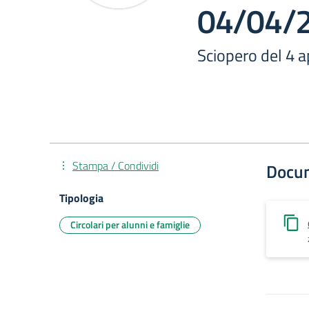
04/04/
Sciopero del 4 a
Stampa / Condividi
Docu
Tipologia
Circolari per alunni e famiglie