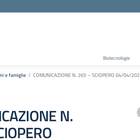
Biotecnologie
ni e famiglie
COMUNICAZIONE N. 265 – SCIOPERO 04/04/202
CAZIONE N.
SCIOPERO