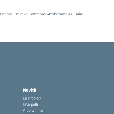
o Licenza Creative Commons Attribuzione 4.0 Italia.
Novità
Le circolari
Interpelli
Albo Online