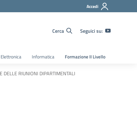
Accedi
Cerca
Seguici su:
Elettronica
Informatica
Formazione II Livello
 DELLE RIUNIONI DIPARTIMENTALI