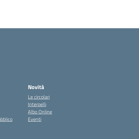
Novità
Le circolari
Interpelli
Albo Online
ubblico
Eventi