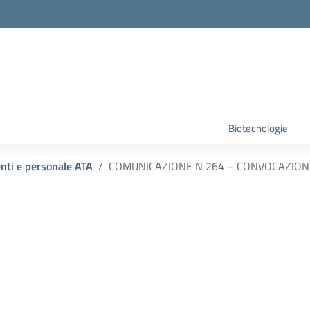
Biotecnologie
enti e personale ATA
COMUNICAZIONE N 264 – CONVOCAZIONE