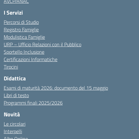
AVCP/ANAC
I Servizi
Percorsi di Studio
Registro Famiglie
Modulistica Famiglie
URP – Ufficio Relazioni con il Pubblico
Sportello Inclusione
Certificazioni Informatiche
Tirocini
Didattica
Esami di maturità 2026: documento del 15 maggio
Libri di testo
Programmi finali 2025/2026
Novità
Le circolari
Interpelli
Albo Online