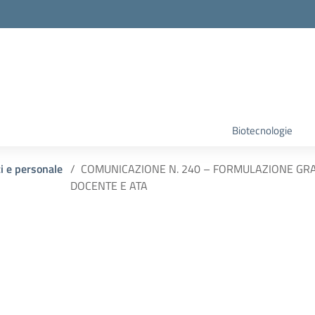
Biotecnologie
ti e personale
COMUNICAZIONE N. 240 – FORMULAZIONE GRA
DOCENTE E ATA