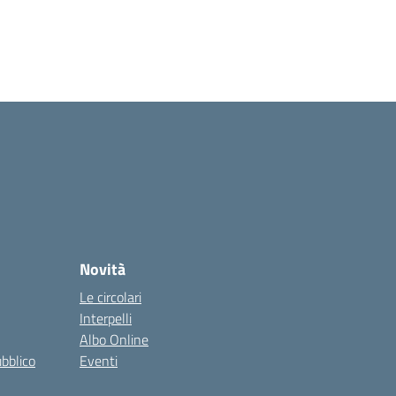
Novità
Le circolari
Interpelli
Albo Online
ubblico
Eventi