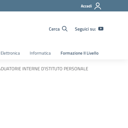
Accedi
Cerca
Seguici su:
Elettronica
Informatica
Formazione II Livello
DUATORIE INTERNE D’ISTITUTO PERSONALE