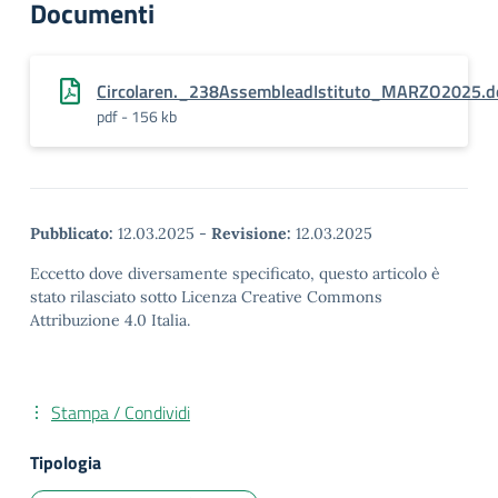
Documenti
Circolaren._238AssembleadIstituto_MARZO2025.d
pdf - 156 kb
Pubblicato:
12.03.2025
-
Revisione:
12.03.2025
Eccetto dove diversamente specificato, questo articolo è
stato rilasciato sotto Licenza Creative Commons
Attribuzione 4.0 Italia.
Stampa / Condividi
Tipologia