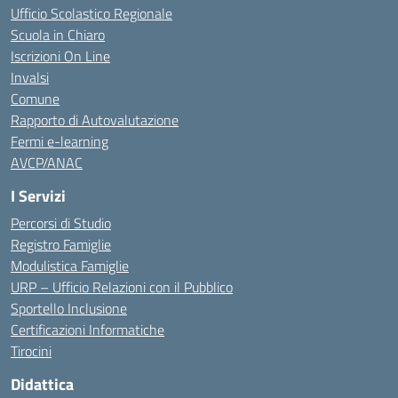
Ufficio Scolastico Regionale
Scuola in Chiaro
Iscrizioni On Line
Invalsi
Comune
Rapporto di Autovalutazione
Fermi e-learning
AVCP/ANAC
I Servizi
Percorsi di Studio
Registro Famiglie
Modulistica Famiglie
URP – Ufficio Relazioni con il Pubblico
Sportello Inclusione
Certificazioni Informatiche
Tirocini
Didattica