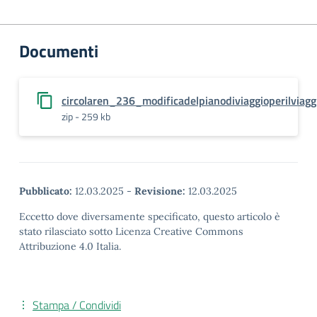
Documenti
circolaren_236_modificadelpianodiviaggioperilviagg
zip - 259 kb
Pubblicato:
12.03.2025
-
Revisione:
12.03.2025
Eccetto dove diversamente specificato, questo articolo è
stato rilasciato sotto Licenza Creative Commons
Attribuzione 4.0 Italia.
Stampa / Condividi