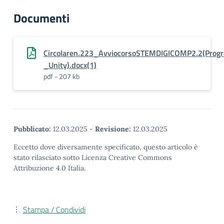
Documenti
Circolaren.223_AvviocorsoSTEMDIGICOMP2.2(Prog
_Unity).docx(1)
pdf - 207 kb
Pubblicato:
12.03.2025
-
Revisione:
12.03.2025
Eccetto dove diversamente specificato, questo articolo è
stato rilasciato sotto Licenza Creative Commons
Attribuzione 4.0 Italia.
Stampa / Condividi