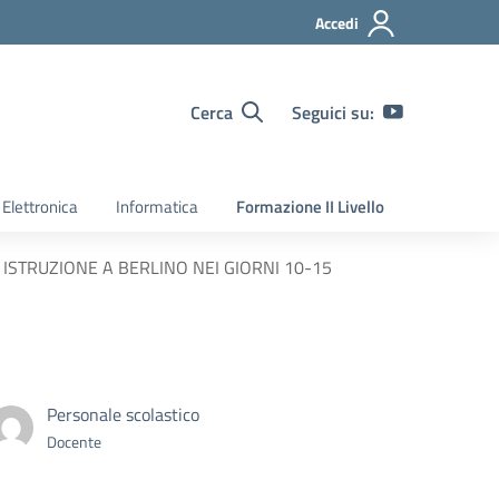
Accedi
Cerca
Seguici su:
Elettronica
Informatica
Formazione II Livello
ISTRUZIONE A BERLINO NEI GIORNI 10-15
Personale scolastico
Docente