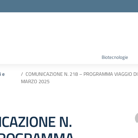
Biotecnologie
i e
COMUNICAZIONE N. 218 – PROGRAMMA VIAGGIO DI 
MARZO 2025
CAZIONE N.