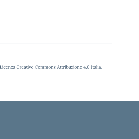
o Licenza Creative Commons Attribuzione 4.0 Italia.