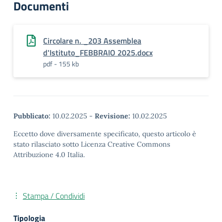
Documenti
Circolare n. _203 Assemblea
d'Istituto_FEBBRAIO 2025.docx
pdf - 155 kb
Pubblicato:
10.02.2025
-
Revisione:
10.02.2025
Eccetto dove diversamente specificato, questo articolo è
stato rilasciato sotto Licenza Creative Commons
Attribuzione 4.0 Italia.
Stampa / Condividi
Tipologia