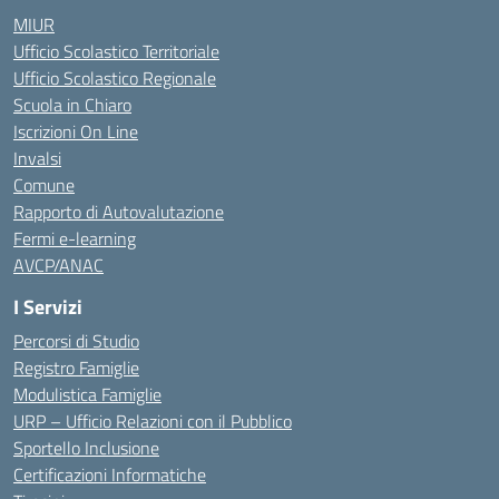
MIUR
Ufficio Scolastico Territoriale
Ufficio Scolastico Regionale
Scuola in Chiaro
Iscrizioni On Line
Invalsi
Comune
Rapporto di Autovalutazione
Fermi e-learning
AVCP/ANAC
I Servizi
Percorsi di Studio
Registro Famiglie
Modulistica Famiglie
URP – Ufficio Relazioni con il Pubblico
Sportello Inclusione
Certificazioni Informatiche