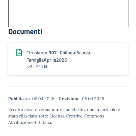
Documenti
Circolaren.307_ColloquiScuola-
FamigliaAprile2026
pdf - 539 kb
Pubblicato:
08.04.2026
-
Revisione:
08.04.2026
Eccetto dove diversamente specificato, questo articolo è
stato rilasciato sotto Licenza Creative Commons
Attribuzione 4.0 Italia.