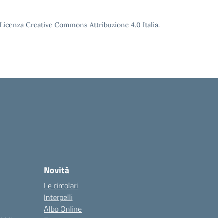
o Licenza Creative Commons Attribuzione 4.0 Italia.
Novità
Le circolari
Interpelli
Albo Online