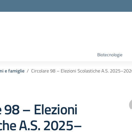
Biotecnologie
ni e famiglie
Circolare 98 – Elezioni Scolastiche A.S. 2025–20
e 98 – Elezioni
che A.S. 2025–