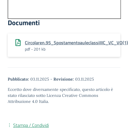
Documenti
Circolaren.95_SpostamentoauleclassiIIIC_VC_VO(1)
pdf - 201 kb
Pubblicato:
03.11.2025
-
Revisione:
03.11.2025
Eccetto dove diversamente specificato, questo articolo è
stato rilasciato sotto Licenza Creative Commons
Attribuzione 4.0 Italia.
Stampa / Condividi