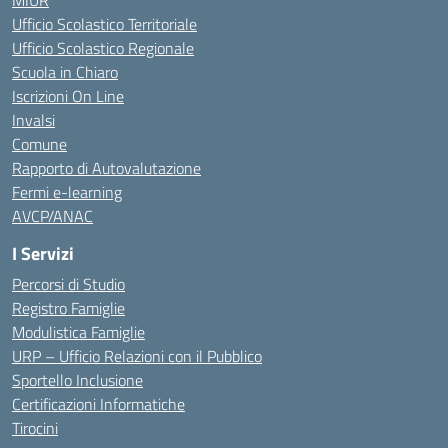
Ufficio Scolastico Territoriale
Ufficio Scolastico Regionale
Scuola in Chiaro
Iscrizioni On Line
Invalsi
Comune
Rapporto di Autovalutazione
Fermi e-learning
AVCP/ANAC
I Servizi
Percorsi di Studio
Registro Famiglie
Modulistica Famiglie
URP – Ufficio Relazioni con il Pubblico
Sportello Inclusione
Certificazioni Informatiche
Tirocini