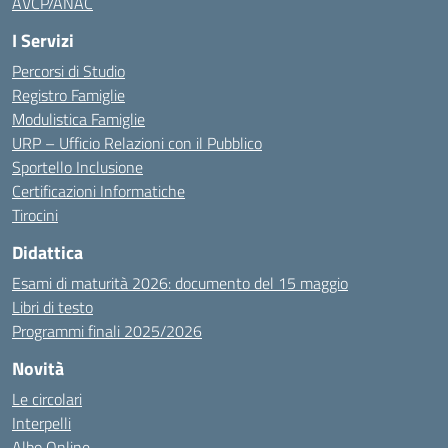
AVCP/ANAC
I Servizi
Percorsi di Studio
Registro Famiglie
Modulistica Famiglie
URP – Ufficio Relazioni con il Pubblico
Sportello Inclusione
Certificazioni Informatiche
Tirocini
Didattica
Esami di maturità 2026: documento del 15 maggio
Libri di testo
Programmi finali 2025/2026
Novità
Le circolari
Interpelli
Albo Online