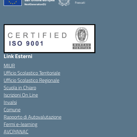
Frascati
Link Esterni
MIUR
Ufficio Scolastico Territoriale
Ufficio Scolastico Regionale
Scuola in Chiaro
Iscrizioni On Line
Invalsi
Comune
Rapporto di Autovalutazione
Fermi e-learning
AVCP/ANAC