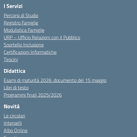
I Servizi
Percorsi di Studio
Registro Famiglie
Modulistica Famiglie
URP – Ufficio Relazioni con il Pubblico
Sportello Inclusione
Certificazioni Informatiche
Tirocini
Didattica
Esami di maturità 2026: documento del 15 maggio
Libri di testo
Programmi finali 2025/2026
Novità
Le circolari
Interpelli
Albo Online