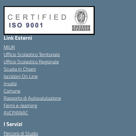
Link Esterni
MIUR
Ufficio Scolastico Territoriale
Ufficio Scolastico Regionale
Scuola in Chiaro
Iscrizioni On Line
Invalsi
Comune
Rapporto di Autovalutazione
Fermi e-learning
AVCP/ANAC
I Servizi
Percorsi di Studio