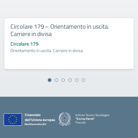
Circolare 179 – Orientamento in uscita.
Carriere in divisa
Circolare 179
Orientamento in uscita. Carriere in divisa
Istituto Tecnico Tecnologico
"Enrico Fermi"
Frascati