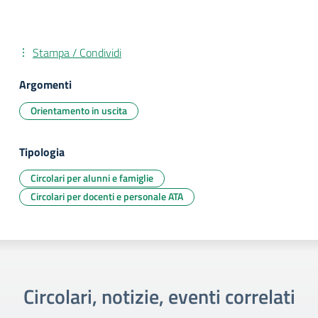
Stampa / Condividi
Argomenti
Orientamento in uscita
Tipologia
Circolari per alunni e famiglie
Circolari per docenti e personale ATA
Circolari, notizie, eventi correlati