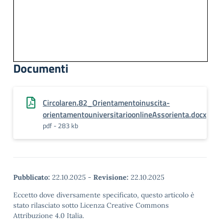
Documenti
Circolaren.82_Orientamentoinuscita-
orientamentouniversitarioonlineAssorienta.docx
pdf - 283 kb
Pubblicato:
22.10.2025
-
Revisione:
22.10.2025
Eccetto dove diversamente specificato, questo articolo è
stato rilasciato sotto Licenza Creative Commons
Attribuzione 4.0 Italia.