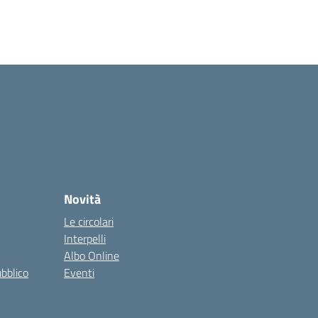
Novità
Le circolari
Interpelli
Albo Online
ubblico
Eventi