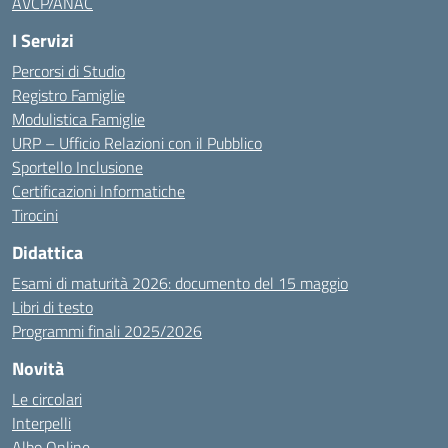
AVCP/ANAC
I Servizi
Percorsi di Studio
Registro Famiglie
Modulistica Famiglie
URP – Ufficio Relazioni con il Pubblico
Sportello Inclusione
Certificazioni Informatiche
Tirocini
Didattica
Esami di maturità 2026: documento del 15 maggio
Libri di testo
Programmi finali 2025/2026
Novità
Le circolari
Interpelli
Albo Online