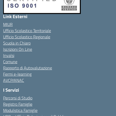
Link Esterni
MIUR
Ufficio Scolastico Territoriale
Ufficio Scolastico Regionale
Scuola in Chiaro
Iscrizioni On Line
Invalsi
Comune
Rapporto di Autovalutazione
Fermi e-learning
AVCP/ANAC
I Servizi
Percorsi di Studio
Registro Famiglie
Modulistica Famiglie