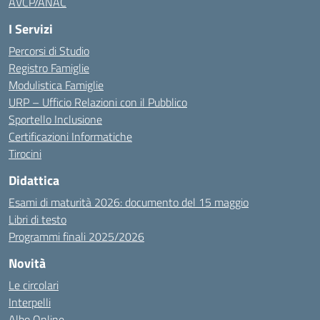
AVCP/ANAC
I Servizi
Percorsi di Studio
Registro Famiglie
Modulistica Famiglie
URP – Ufficio Relazioni con il Pubblico
Sportello Inclusione
Certificazioni Informatiche
Tirocini
Didattica
Esami di maturità 2026: documento del 15 maggio
Libri di testo
Programmi finali 2025/2026
Novità
Le circolari
Interpelli
Albo Online