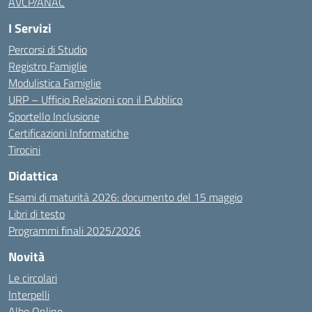
AVCP/ANAC
I Servizi
Percorsi di Studio
Registro Famiglie
Modulistica Famiglie
URP – Ufficio Relazioni con il Pubblico
Sportello Inclusione
Certificazioni Informatiche
Tirocini
Didattica
Esami di maturità 2026: documento del 15 maggio
Libri di testo
Programmi finali 2025/2026
Novità
Le circolari
Interpelli
Albo Online