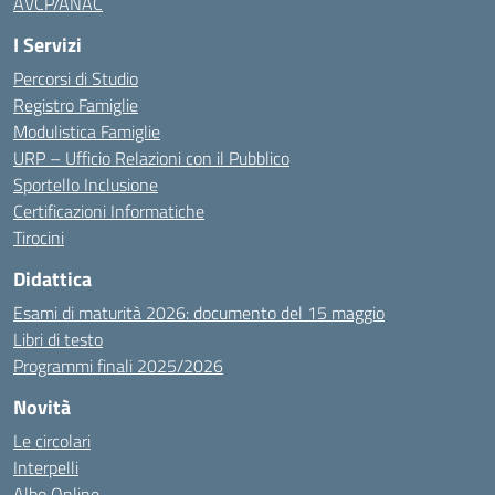
AVCP/ANAC
I Servizi
Percorsi di Studio
Registro Famiglie
Modulistica Famiglie
URP – Ufficio Relazioni con il Pubblico
Sportello Inclusione
Certificazioni Informatiche
Tirocini
Didattica
Esami di maturità 2026: documento del 15 maggio
Libri di testo
Programmi finali 2025/2026
Novità
Le circolari
Interpelli
Albo Online