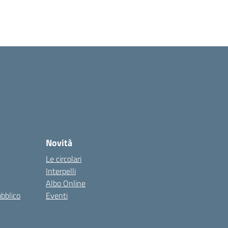
Novità
Le circolari
Interpelli
Albo Online
ubblico
Eventi