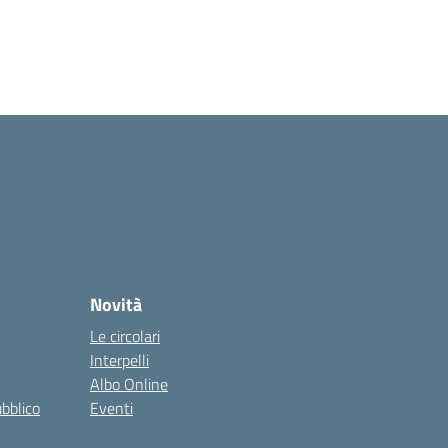
Novità
Le circolari
Interpelli
Albo Online
ubblico
Eventi