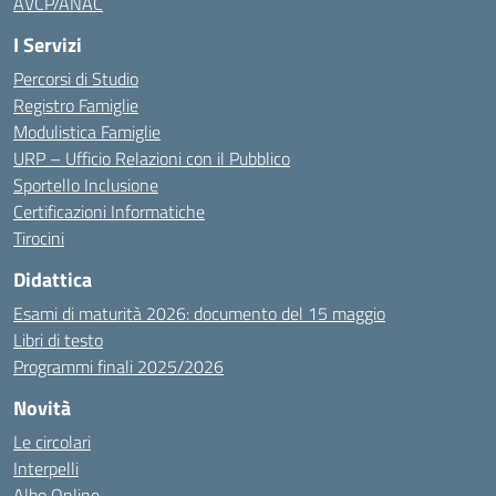
AVCP/ANAC
I Servizi
Percorsi di Studio
Registro Famiglie
Modulistica Famiglie
URP – Ufficio Relazioni con il Pubblico
Sportello Inclusione
Certificazioni Informatiche
Tirocini
Didattica
Esami di maturità 2026: documento del 15 maggio
Libri di testo
Programmi finali 2025/2026
Novità
Le circolari
Interpelli
Albo Online