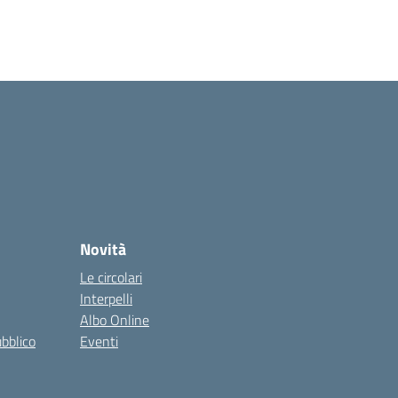
Novità
Le circolari
Interpelli
Albo Online
ubblico
Eventi