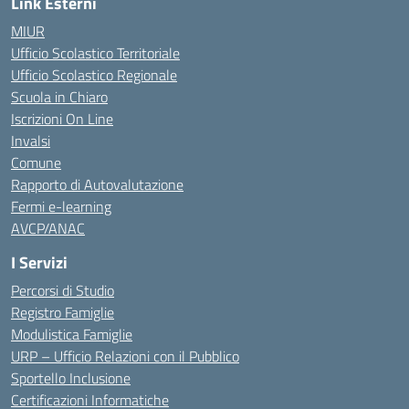
Link Esterni
MIUR
Ufficio Scolastico Territoriale
Ufficio Scolastico Regionale
Scuola in Chiaro
Iscrizioni On Line
Invalsi
Comune
Rapporto di Autovalutazione
Fermi e-learning
AVCP/ANAC
I Servizi
Percorsi di Studio
Registro Famiglie
Modulistica Famiglie
URP – Ufficio Relazioni con il Pubblico
Sportello Inclusione
Certificazioni Informatiche