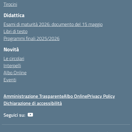
Tirocini
Didattica
Esami di maturità 2026: documento del 15 maggio
Libri di testo
Programmi finali 2025/2026
Novità
Le circolari
Interpelli
Albo Online
Eventi
Amministrazione Trasparente
Albo Online
Privacy Policy
Dichiarazione di accessibilità
Seguici su: