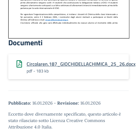
Documenti
Circolaren.187_GIOCHIDELLACHIMICA_25_26.docx
pdf - 183 kb
Pubblicato:
16.01.2026
-
Revisione:
16.01.2026
Eccetto dove diversamente specificato, questo articolo è
stato rilasciato sotto Licenza Creative Commons
Attribuzione 4.0 Italia.