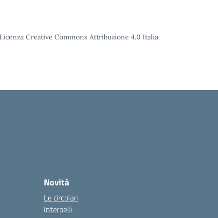
o Licenza Creative Commons Attribuzione 4.0 Italia.
Novità
Le circolari
Interpelli