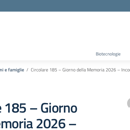
Biotecnologie
ni e famiglie
Circolare 185 – Giorno della Memoria 2026 – Inc
e 185 – Giorno
emoria 2026 –