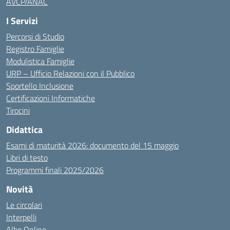
AVCP/ANAC
I Servizi
Percorsi di Studio
Registro Famiglie
Modulistica Famiglie
URP – Ufficio Relazioni con il Pubblico
Sportello Inclusione
Certificazioni Informatiche
Tirocini
Didattica
Esami di maturità 2026: documento del 15 maggio
Libri di testo
Programmi finali 2025/2026
Novità
Le circolari
Interpelli
Albo Online