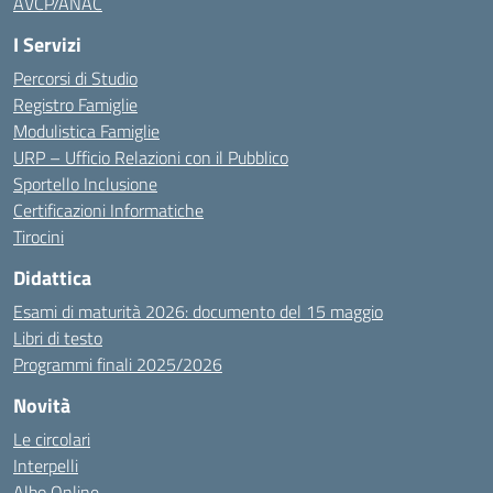
AVCP/ANAC
I Servizi
Percorsi di Studio
Registro Famiglie
Modulistica Famiglie
URP – Ufficio Relazioni con il Pubblico
Sportello Inclusione
Certificazioni Informatiche
Tirocini
Didattica
Esami di maturità 2026: documento del 15 maggio
Libri di testo
Programmi finali 2025/2026
Novità
Le circolari
Interpelli
Albo Online