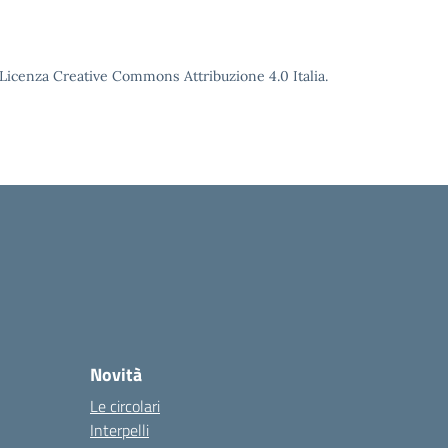
o Licenza Creative Commons Attribuzione 4.0 Italia.
Novità
Le circolari
Interpelli