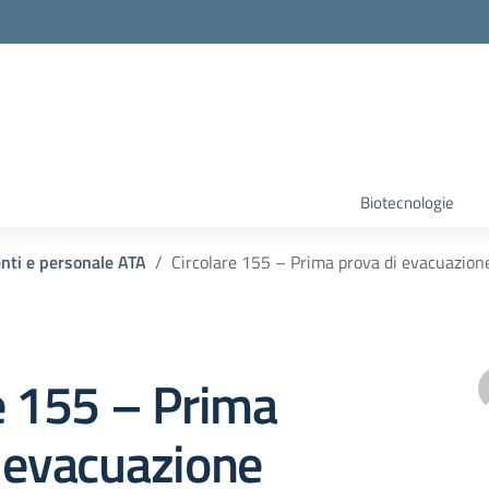
Biotecnologie
enti e personale ATA
Circolare 155 – Prima prova di evacuazione
e 155 – Prima
 evacuazione