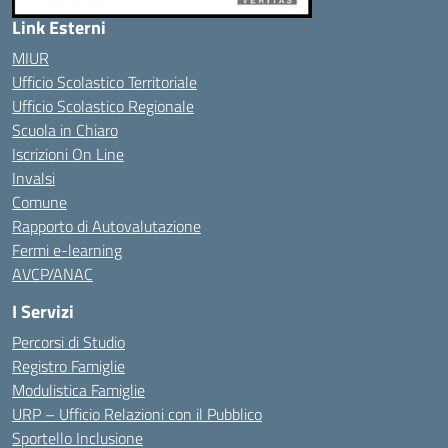
Link Esterni
MIUR
Ufficio Scolastico Territoriale
Ufficio Scolastico Regionale
Scuola in Chiaro
Iscrizioni On Line
Invalsi
Comune
Rapporto di Autovalutazione
Fermi e-learning
AVCP/ANAC
I Servizi
Percorsi di Studio
Registro Famiglie
Modulistica Famiglie
URP – Ufficio Relazioni con il Pubblico
Sportello Inclusione