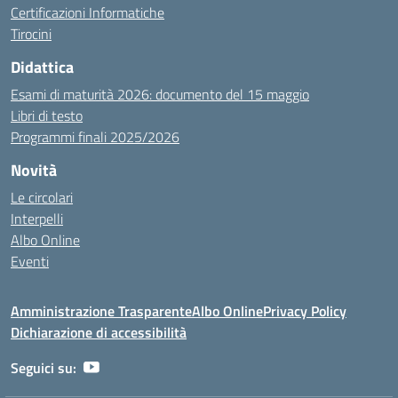
Certificazioni Informatiche
Tirocini
Didattica
Esami di maturità 2026: documento del 15 maggio
Libri di testo
Programmi finali 2025/2026
Novità
Le circolari
Interpelli
Albo Online
Eventi
Amministrazione Trasparente
Albo Online
Privacy Policy
Dichiarazione di accessibilità
Seguici su: