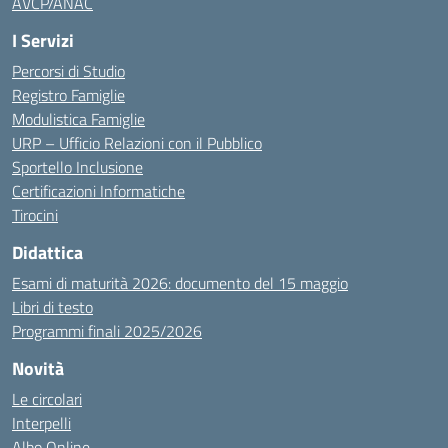
AVCP/ANAC
I Servizi
Percorsi di Studio
Registro Famiglie
Modulistica Famiglie
URP – Ufficio Relazioni con il Pubblico
Sportello Inclusione
Certificazioni Informatiche
Tirocini
Didattica
Esami di maturità 2026: documento del 15 maggio
Libri di testo
Programmi finali 2025/2026
Novità
Le circolari
Interpelli
Albo Online