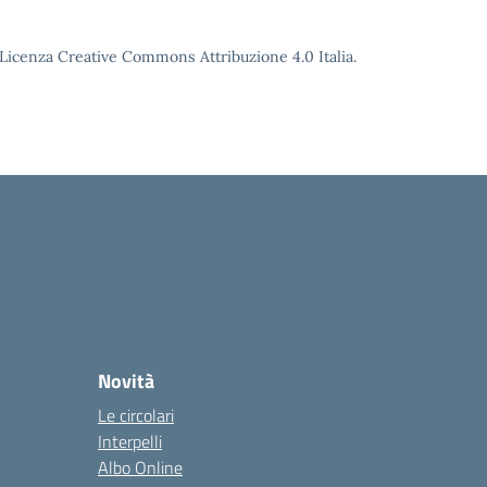
o Licenza Creative Commons Attribuzione 4.0 Italia.
Novità
Le circolari
Interpelli
Albo Online