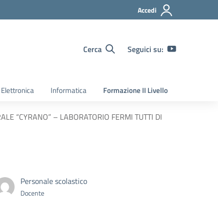
Accedi
Cerca
Seguici su:
Elettronica
Informatica
Formazione II Livello
ALE “CYRANO” – LABORATORIO FERMI TUTTI DI
Personale scolastico
Docente