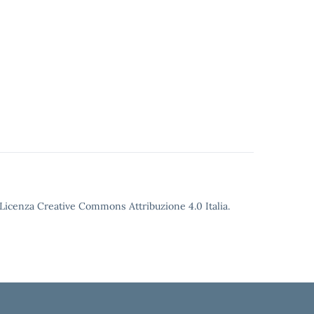
o Licenza Creative Commons Attribuzione 4.0 Italia.