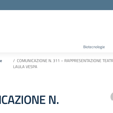
Biotecnologie
 e
COMUNICAZIONE N. 311 – RAPPRESENTAZIONE TEATR
LAULA VESPA
CAZIONE N.