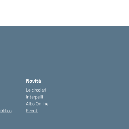
Novità
Le circolari
Interpelli
Albo Online
ubblico
Eventi