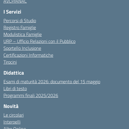
AVCP/ANAC
I Servizi
Percorsi di Studio
Registro Famiglie
Modulistica Famiglie
URP – Ufficio Relazioni con il Pubblico
Sportello Inclusione
Certificazioni Informatiche
Tirocini
Didattica
Esami di maturità 2026: documento del 15 maggio
Libri di testo
Programmi finali 2025/2026
Novità
Le circolari
Interpelli
Albo Online