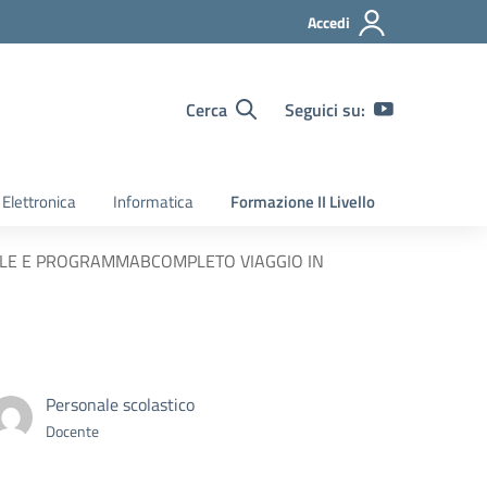
Accedi
Cerca
Seguici su:
Elettronica
Informatica
Formazione II Livello
ALE E PROGRAMMABCOMPLETO VIAGGIO IN
Personale scolastico
Docente