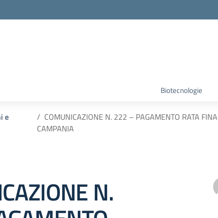
Biotecnologie
i e
COMUNICAZIONE N. 222 – PAGAMENTO RATA FIN
CAMPANIA
CAZIONE N.