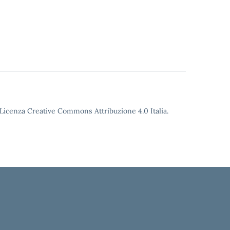
o Licenza Creative Commons Attribuzione 4.0 Italia.