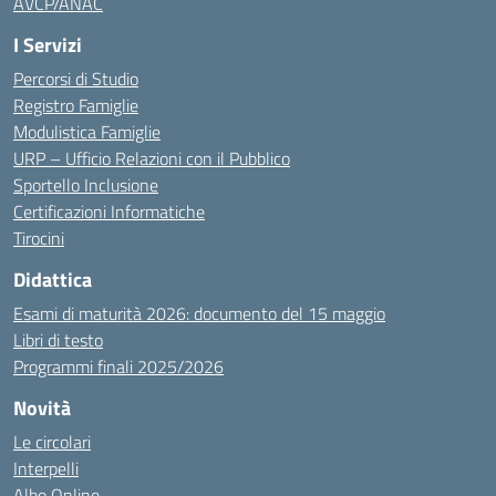
AVCP/ANAC
I Servizi
Percorsi di Studio
Registro Famiglie
Modulistica Famiglie
URP – Ufficio Relazioni con il Pubblico
Sportello Inclusione
Certificazioni Informatiche
Tirocini
Didattica
Esami di maturità 2026: documento del 15 maggio
Libri di testo
Programmi finali 2025/2026
Novità
Le circolari
Interpelli
Albo Online