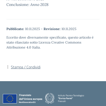
Conclusione:
Anno 2028
Pubblicato:
10.11.2025
-
Revisione:
10.11.2025
Eccetto dove diversamente specificato, questo articolo è
stato rilasciato sotto Licenza Creative Commons
Attribuzione 4.0 Italia.
Stampa / Condividi
Istituto Tecnico Tecnologico
"Enrico Fermi"
Frascati