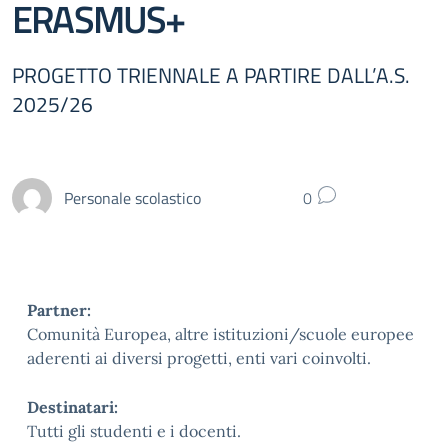
ERASMUS+
PROGETTO TRIENNALE A PARTIRE DALL’A.S.
2025/26
Personale scolastico
0
Partner:
Comunità Europea, altre istituzioni/scuole europee
aderenti ai diversi progetti, enti vari coinvolti.
Destinatari:
Tutti gli studenti e i docenti.