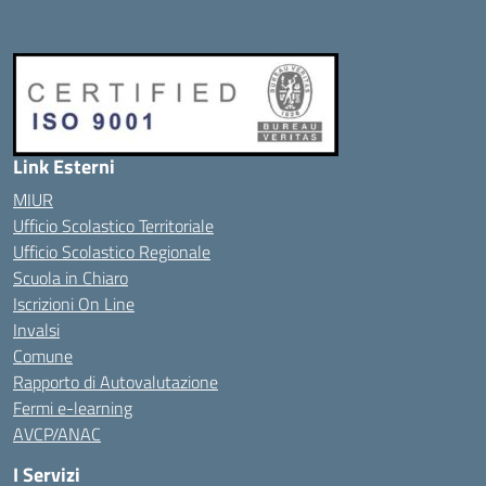
Link Esterni
MIUR
Ufficio Scolastico Territoriale
Ufficio Scolastico Regionale
Scuola in Chiaro
Iscrizioni On Line
Invalsi
Comune
Rapporto di Autovalutazione
Fermi e-learning
AVCP/ANAC
I Servizi