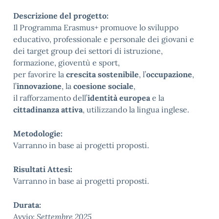
Descrizione del progetto:
Il Programma Erasmus+ promuove lo sviluppo
educativo, professionale e personale dei giovani e
dei target group dei settori di istruzione,
formazione, gioventù e sport,
per favorire la
crescita sostenibile
, l’
occupazione
,
l’
innovazione
, la
coesione sociale
,
il rafforzamento dell’
identità europea
e la
cittadinanza attiva
, utilizzando la lingua inglese.
Metodologie:
Varranno in base ai progetti proposti.
Risultati Attesi:
Varranno in base ai progetti proposti.
Durata:
Avvio:
Settembre 2025