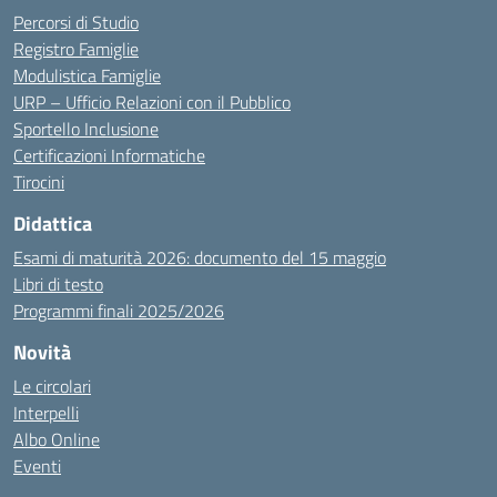
Percorsi di Studio
Registro Famiglie
Modulistica Famiglie
URP – Ufficio Relazioni con il Pubblico
Sportello Inclusione
Certificazioni Informatiche
Tirocini
Didattica
Esami di maturità 2026: documento del 15 maggio
Libri di testo
Programmi finali 2025/2026
Novità
Le circolari
Interpelli
Albo Online
Eventi