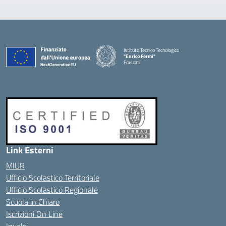
Istituto Tecnico Tecnologico
"Enrico Fermi"
Frascati
Link Esterni
MIUR
Ufficio Scolastico Territoriale
Ufficio Scolastico Regionale
Scuola in Chiaro
Iscrizioni On Line