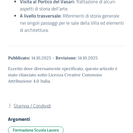
Visita al Portico del Vasari:
Trattazione di alcuni
aspetti di storia dell’arte.
A livello trasversale:
Riferimenti di storia generale
nei singoli passaggi per le sale della Villa ed elementi
di architettura.
Pubblicato:
14.10.2025
-
Revisione:
14.10.2025
Eccetto dove diversamente specificato, questo articolo è
stato rilasciato sotto Licenza Creative Commons
Attribuzione 4.0 Italia.
Stampa / Condividi
Argomenti
Formazione Scuola Lavoro