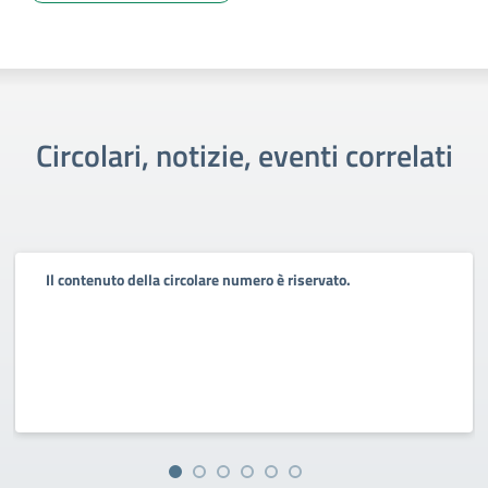
Circolari, notizie, eventi correlati
Il contenuto della circolare numero è riservato.