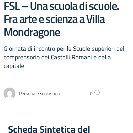
FSL – Una scuola di scuole.
Fra arte e scienza a Villa
Mondragone
Giornata di incontro per le Scuole superiori del
comprensorio dei Castelli Romani e della
capitale.
Personale scolastico
0
Scheda Sintetica del