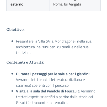
esterno
Roma Tor Vergata
Obiettivo:
Presentare la Villa (Villa Mondragone), nella sua
architettura, nei suoi beni culturali, e nelle sue
tradizioni.
Contenuti e Attività:
Durante i passaggi per le sale e per i giardini:
Verranno letti brani di letteratura (italiana e
straniera) coerenti con il percorso.
Visita alla sala del Pendolo di Foucault:
Verranno
trattati aspetti scientifici a partire dalla storia dei
Gesuiti (astronomi e matematici).