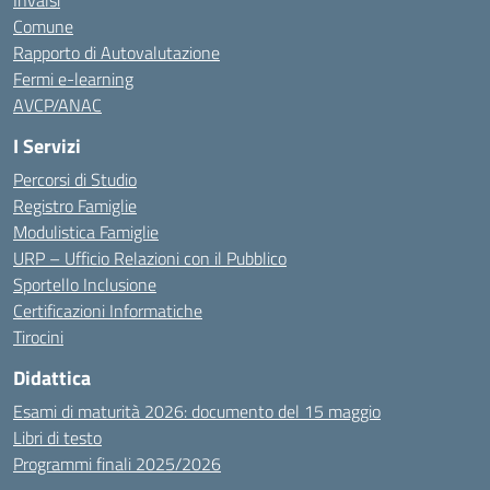
Invalsi
Comune
Rapporto di Autovalutazione
Fermi e-learning
AVCP/ANAC
I Servizi
Percorsi di Studio
Registro Famiglie
Modulistica Famiglie
URP – Ufficio Relazioni con il Pubblico
Sportello Inclusione
Certificazioni Informatiche
Tirocini
Didattica
Esami di maturità 2026: documento del 15 maggio
Libri di testo
Programmi finali 2025/2026