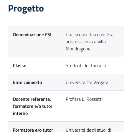
Progetto
Denominazione FSL
Una scuola di scuole. Fra
arte e scienza a Villa
Mondragone
Classe
Studenti del triennio
Ente coinvolto
Università Tor Vergata
Docente referente,
Prof.ssa L. Rossetti
formatore e/o tutor
interno
Formatore e/o tutor
Università degli studi di