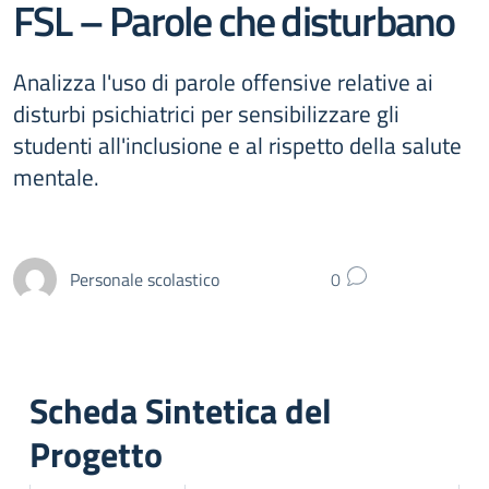
FSL – Parole che disturbano
Analizza l'uso di parole offensive relative ai
disturbi psichiatrici per sensibilizzare gli
studenti all'inclusione e al rispetto della salute
mentale.
Personale scolastico
0
Scheda Sintetica del
Progetto