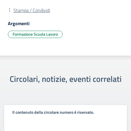
Stampa / Condividi
Argomenti
Formazione Scuola Lavoro
Circolari, notizie, eventi correlati
Il contenuto della circolare numero è riservato.