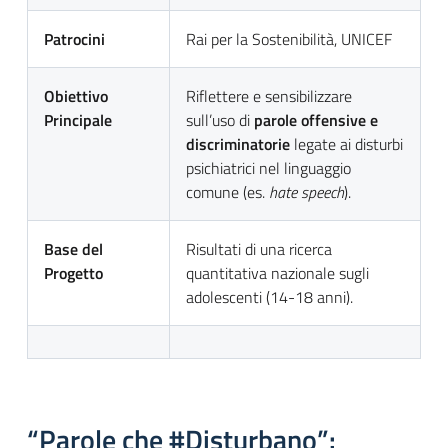
Patrocini
Rai per la Sostenibilità, UNICEF
Obiettivo
Riflettere e sensibilizzare
Principale
sull’uso di
parole offensive e
discriminatorie
legate ai disturbi
psichiatrici nel linguaggio
comune (es.
hate speech
).
Base del
Risultati di una ricerca
Progetto
quantitativa nazionale sugli
adolescenti (14-18 anni).
“Parole che #Disturbano”: