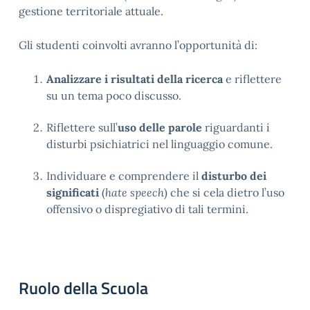
gestione territoriale attuale.
Gli studenti coinvolti avranno l’opportunità di:
Analizzare i risultati della ricerca
e riflettere
su un tema poco discusso.
Riflettere sull’
uso delle parole
riguardanti i
disturbi psichiatrici nel linguaggio comune.
Individuare e comprendere il
disturbo dei
significati
(
hate speech
) che si cela dietro l’uso
offensivo o dispregiativo di tali termini.
Ruolo della Scuola