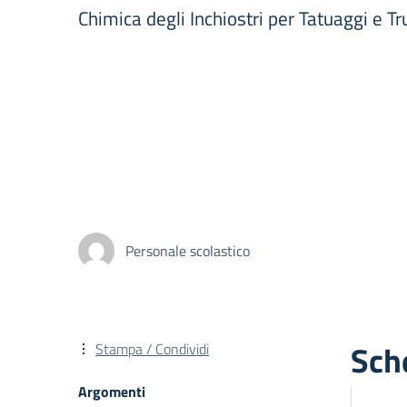
Chimica degli Inchiostri per Tatuaggi e 
Personale scolastico
Sch
Stampa / Condividi
Argomenti