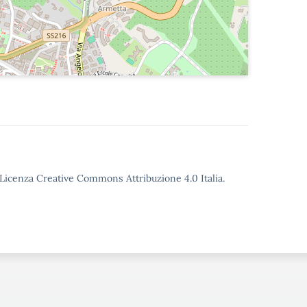
o Licenza Creative Commons Attribuzione 4.0 Italia.