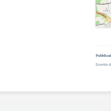
Pubblicat
Eccetto d