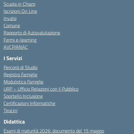
Scuola in Chiaro
Iscrizioni On Line
Invalsi
Comune
Rapporto di Autovalutazione
Fermi e-learning
AVCP/ANAC
I Servizi
Percorsi di Studio
Registro Famiglie
Modulistica Famiglie
URP – Ufficio Relazioni con il Pubblico
Sportello Inclusione
Certificazioni Informatiche
Tirocini
Didattica
Esami di maturità 2026: documento del 15 maggio