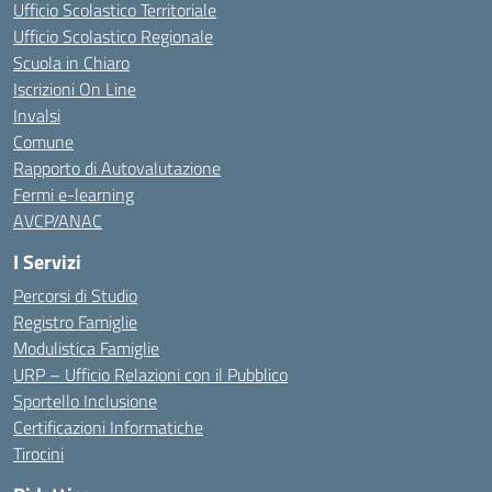
Ufficio Scolastico Territoriale
Ufficio Scolastico Regionale
Scuola in Chiaro
Iscrizioni On Line
Invalsi
Comune
Rapporto di Autovalutazione
Fermi e-learning
AVCP/ANAC
I Servizi
Percorsi di Studio
Registro Famiglie
Modulistica Famiglie
URP – Ufficio Relazioni con il Pubblico
Sportello Inclusione
Certificazioni Informatiche
Tirocini