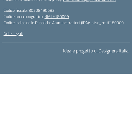
Codice fiscale: 80208490583
Codice meccanografico:
RMTF180009
Codice Indice delle Pubbliche Amministrazioni (IPA): istsc_rmtf180009
Note Legali
Idea e progetto di Designers Italia