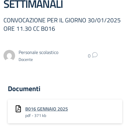
SETTIMANALI
CONVOCAZIONE PER IL GIORNO 30/01/2025
ORE 11.30 CC B016
Personale scolastico
0
Docente
Documenti
B016 GENNAIO 2025
pdf - 371 kb