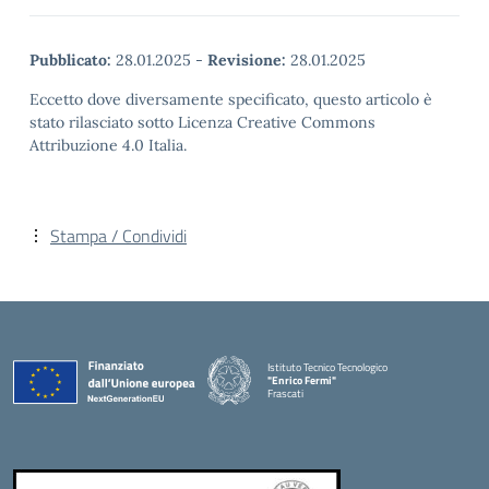
Pubblicato:
28.01.2025
-
Revisione:
28.01.2025
Eccetto dove diversamente specificato, questo articolo è
stato rilasciato sotto Licenza Creative Commons
Attribuzione 4.0 Italia.
Stampa / Condividi
Istituto Tecnico Tecnologico
"Enrico Fermi"
Frascati