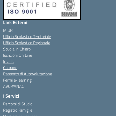
Link Esterni
MIUR
Ufficio Scolastico Territoriale
Ufficio Scolastico Regionale
Scuola in Chiaro
Iscrizioni On Line
Invalsi
Comune
Rapporto di Autovalutazione
Fermi e-learning
AVCP/ANAC
I Servizi
Percorsi di Studio
Registro Famiglie