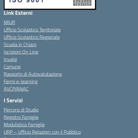
Link Esterni
MIUR
Ufficio Scolastico Territoriale
Ufficio Scolastico Regionale
Scuola in Chiaro
Iscrizioni On Line
Invalsi
Comune
Rapporto di Autovalutazione
Fermi e-learning
AVCP/ANAC
I Servizi
Percorsi di Studio
Registro Famiglie
Modulistica Famiglie
URP – Ufficio Relazioni con il Pubblico