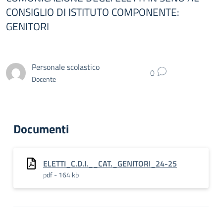
CONSIGLIO DI ISTITUTO COMPONENTE:
GENITORI
Personale scolastico
0
Docente
Documenti
ELETTI_C.D.I.__CAT._GENITORI_24-25
pdf - 164 kb