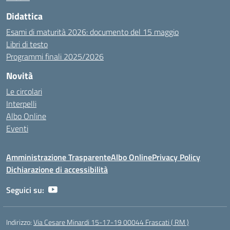
Didattica
Esami di maturità 2026: documento del 15 maggio
Libri di testo
Programmi finali 2025/2026
Novità
Le circolari
Interpelli
Albo Online
Eventi
Amministrazione Trasparente
Albo Online
Privacy Policy
Dichiarazione di accessibilità
Seguici su:
Indirizzo:
Via Cesare Minardi 15-17-19 00044 Frascati ( RM )