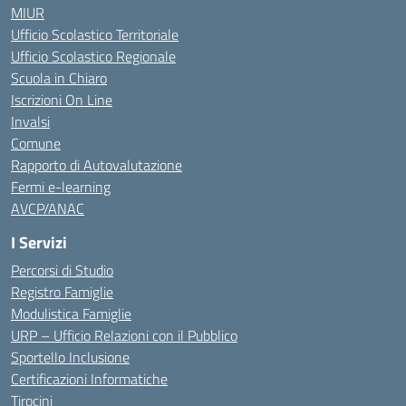
MIUR
Ufficio Scolastico Territoriale
Ufficio Scolastico Regionale
Scuola in Chiaro
Iscrizioni On Line
Invalsi
Comune
Rapporto di Autovalutazione
Fermi e-learning
AVCP/ANAC
I Servizi
Percorsi di Studio
Registro Famiglie
Modulistica Famiglie
URP – Ufficio Relazioni con il Pubblico
Sportello Inclusione
Certificazioni Informatiche
Tirocini